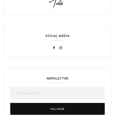
SOCIAL MEDIA
NEWSLETTER