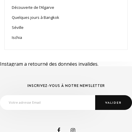
Découverte de l’Algarve
Quelques jours à Bangkok
Séville
Ischia
Instagram a retourné des données invalides.
INSCRIVEZ-VOUS À NOTRE NEWSLETTER