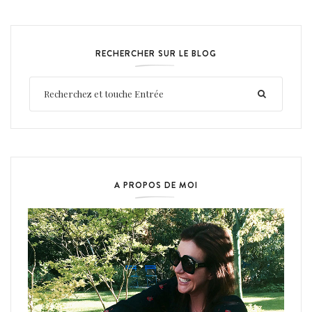
RECHERCHER SUR LE BLOG
A PROPOS DE MOI