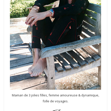
Maman de 3 jolies filles, femme amoureuse & dynamique,
folle de voyages.