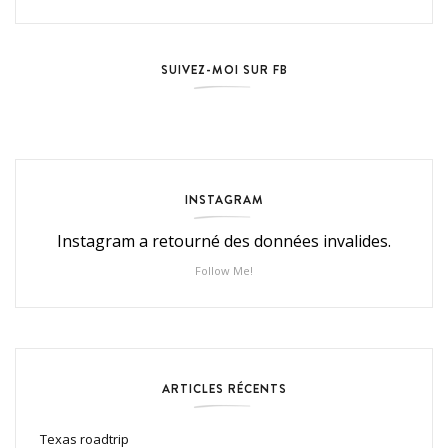
SUIVEZ-MOI SUR FB
INSTAGRAM
Instagram a retourné des données invalides.
Follow Me!
ARTICLES RÉCENTS
Texas roadtrip