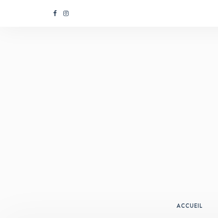
ACCUEIL