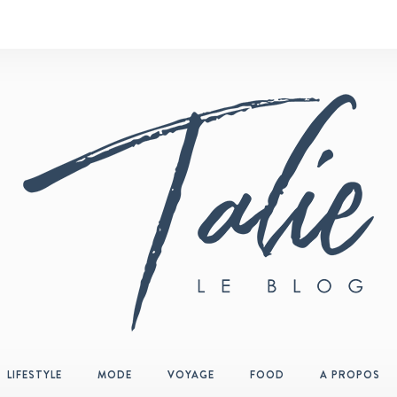
LIFESTYLE
MODE
VOYAGE
FOOD
A PROPOS