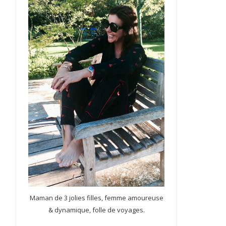
Maman de 3 jolies filles, femme amoureuse
& dynamique, folle de voyages.