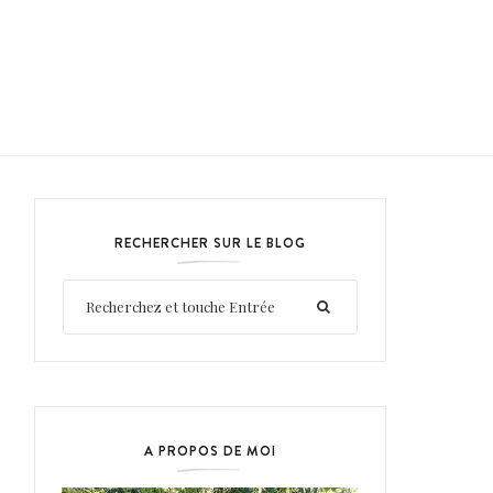
RECHERCHER SUR LE BLOG
A PROPOS DE MOI