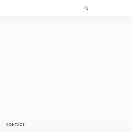
CONTACT