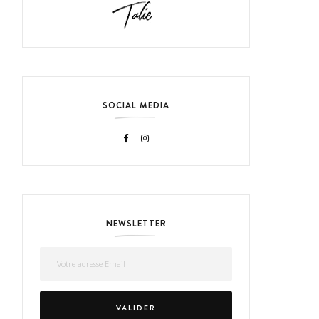
SOCIAL MEDIA
NEWSLETTER