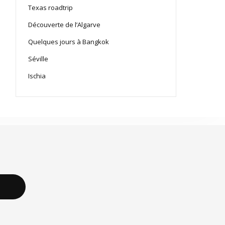
Texas roadtrip
Découverte de l’Algarve
Quelques jours à Bangkok
Séville
Ischia