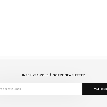
INSCRIVEZ-VOUS À NOTRE NEWSLETTER