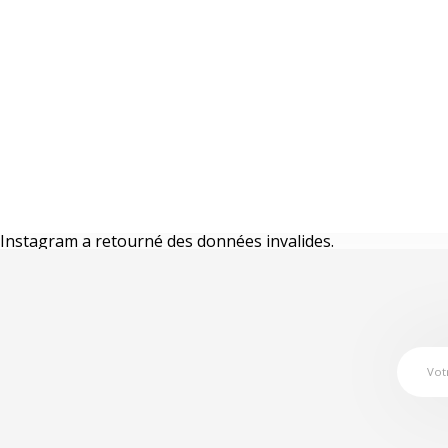
Instagram a retourné des données invalides.