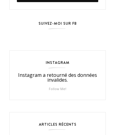
SUIVEZ-MOI SUR FB
INSTAGRAM
Instagram a retourné des données
invalides.
Follow Me!
ARTICLES RÉCENTS