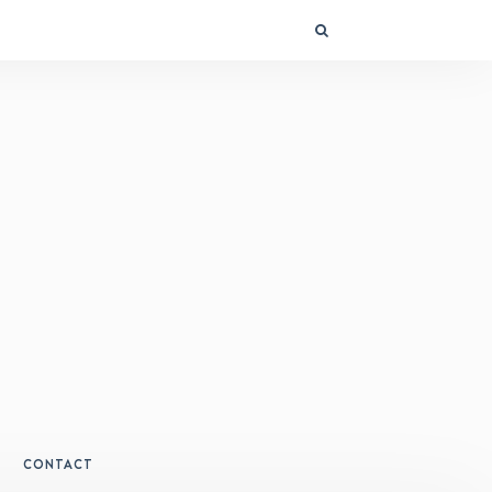
CONTACT