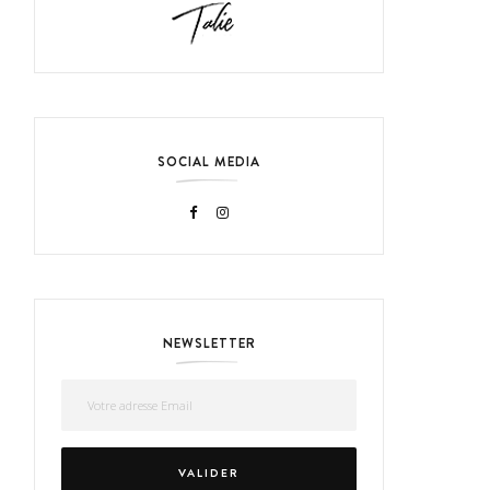
SOCIAL MEDIA
NEWSLETTER