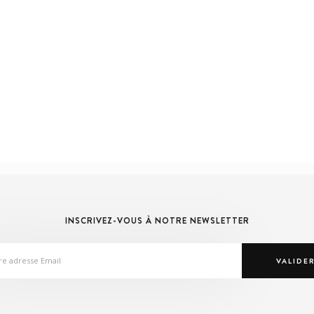
INSCRIVEZ-VOUS À NOTRE NEWSLETTER