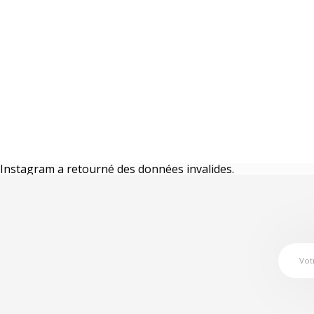
Instagram a retourné des données invalides.