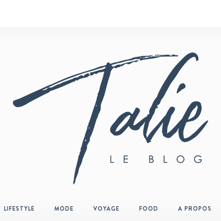
LIFESTYLE
MODE
VOYAGE
FOOD
A PROPOS