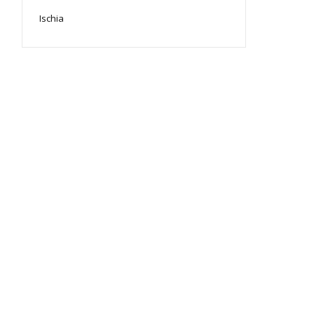
Ischia