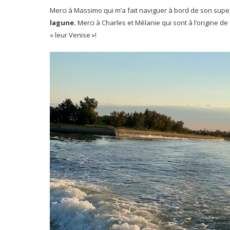
Merci à Massimo qui m’a fait naviguer à bord de son sup
lagune.
Merci
à Charles et Mélanie qui sont à l’origine d
« leur Venise »!