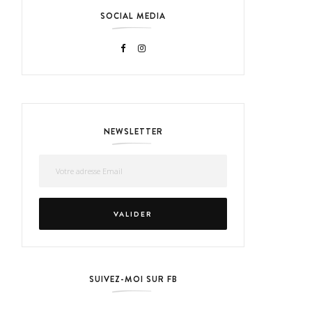
SOCIAL MEDIA
NEWSLETTER
SUIVEZ-MOI SUR FB