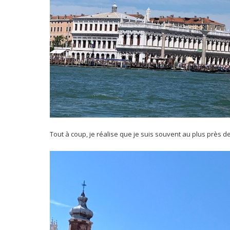
Tout à coup, je réalise que je suis souvent au plus près de