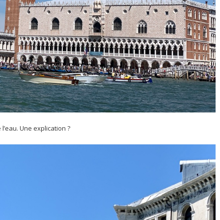
 l’eau. Une explication ?