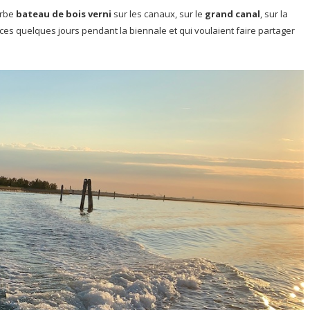
erbe
bateau de bois verni
sur les canaux, sur le
grand canal
, sur la
e ces quelques jours pendant la biennale et qui voulaient faire partager