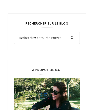
RECHERCHER SUR LE BLOG
A PROPOS DE MOI