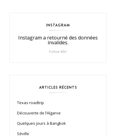
INSTAGRAM
Instagram a retourné des données
invalides.
Follow Me!
ARTICLES RÉCENTS
Texas roadtrip
Découverte de l’Algarve
Quelques jours à Bangkok
Séville