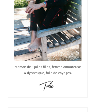
Maman de 3 jolies filles, femme amoureuse
& dynamique, folle de voyages.