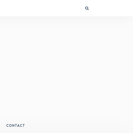
CONTACT