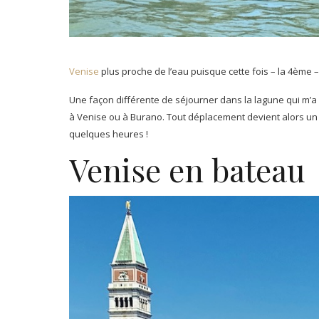
Venise
plus proche de l’eau puisque cette fois – la 4ème – 
Une façon différente de séjourner dans la lagune qui m’a
à Venise ou à Burano. Tout déplacement devient alors u
quelques heures !
Venise en bateau