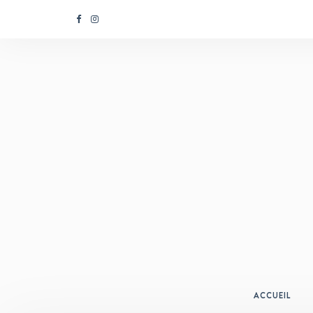
ACCUEIL