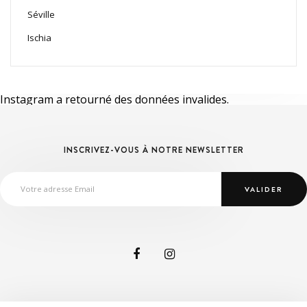
Séville
Ischia
Instagram a retourné des données invalides.
INSCRIVEZ-VOUS À NOTRE NEWSLETTER