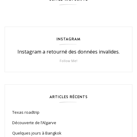
INSTAGRAM
Instagram a retourné des données invalides.
Follow Me!
ARTICLES RÉCENTS
Texas roadtrip
Découverte de l’Algarve
Quelques jours à Bangkok