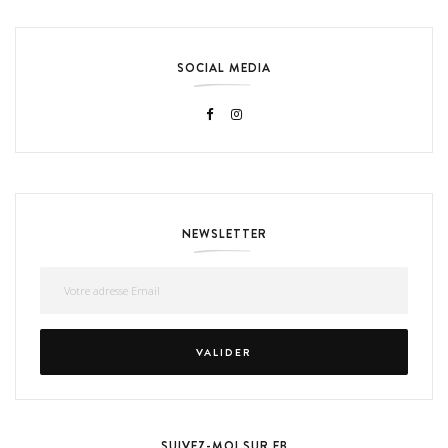
SOCIAL MEDIA
NEWSLETTER
SUIVEZ-MOI SUR FB