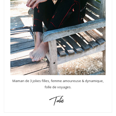
Maman de 3 jolies filles, femme amoureuse & dynamique,
folle de voyages.