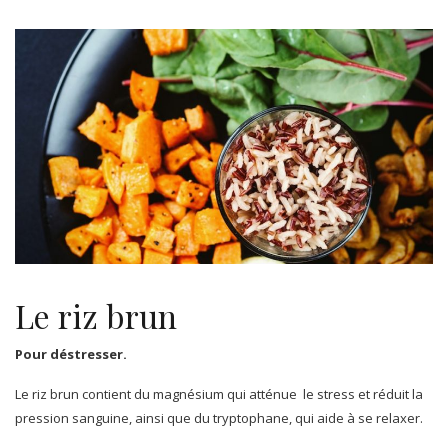
Le riz brun
Pour déstresser.
Le riz brun contient du magnésium qui atténue le stress et réduit la
pression sanguine, ainsi que du tryptophane, qui aide à se relaxer.