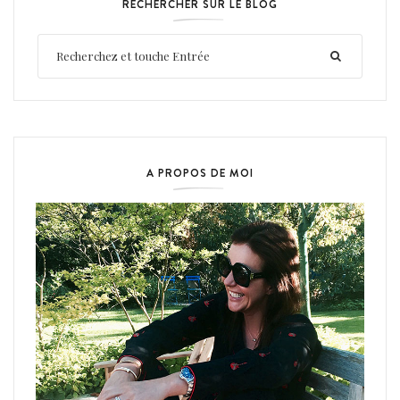
RECHERCHER SUR LE BLOG
A PROPOS DE MOI