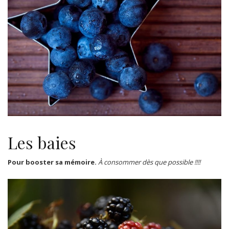
Les baies
Pour booster sa mémoire.
À consommer dès que possible !!!!