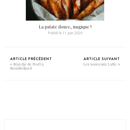
La patate douce, magique !
Publié le
11 juin 2020
ARTICLE PRÉCÉDENT
ARTICLE SUIVANT
Marché de Noël à
Les nouveaux Latte
Montbéliard