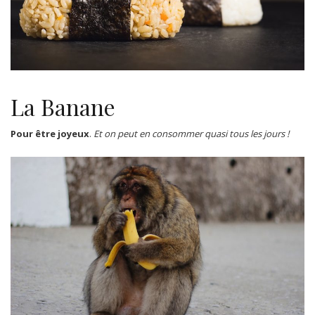
La Banane
Pour être joyeux
.
Et on peut en consommer quasi tous les jours !