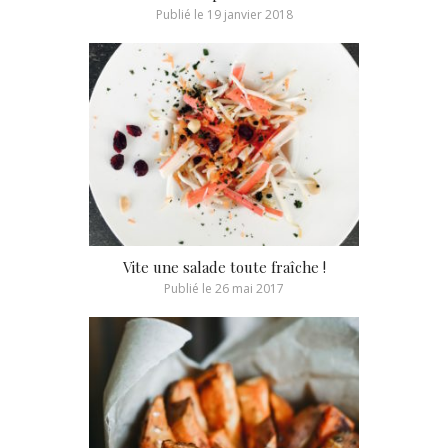
Publié le
19 janvier 2018
Vite une salade toute fraîche !
Publié le
26 mai 2017