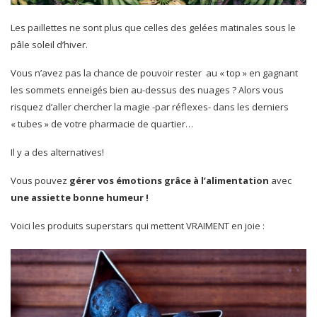
Les paillettes ne sont plus que celles des gelées matinales sous le
pâle soleil d’hiver.
Vous n’avez pas la chance de pouvoir rester au « top » en gagnant
les sommets enneigés bien au-dessus des nuages ? Alors vous
risquez d’aller chercher la magie -par réflexes- dans les derniers
« tubes » de votre pharmacie de quartier…
Il y a des alternatives!
Vous pouvez
gérer vos émotions grâce à l’alimentation
avec
une assiette bonne humeur !
Voici les produits superstars qui mettent VRAIMENT en joie :