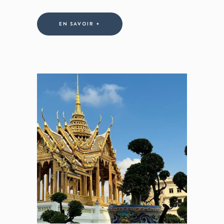
EN SAVOIR +