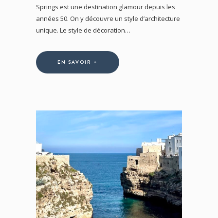
Springs est une destination glamour depuis les
années 50. On y découvre un style d’architecture
unique. Le style de décoration…
EN SAVOIR +