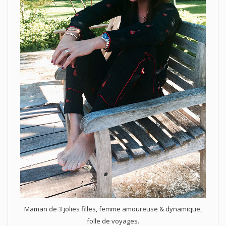
Maman de 3 jolies filles, femme amoureuse & dynamique,
folle de voyages.