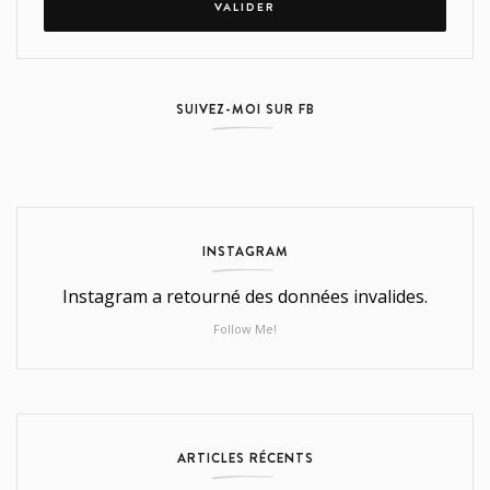
SUIVEZ-MOI SUR FB
INSTAGRAM
Instagram a retourné des données invalides.
Follow Me!
ARTICLES RÉCENTS