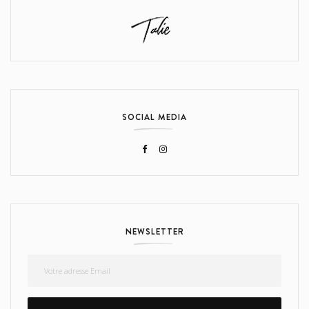
SOCIAL MEDIA
NEWSLETTER