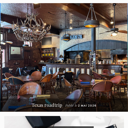
Découverte de l’Algarve
Publié le
20 MAI 2024