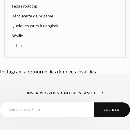
Texas roadtrip
Découverte de l’Algarve
Quelques jours à Bangkok
Séville
Ischia
Instagram a retourné des données invalides.
INSCRIVEZ-VOUS À NOTRE NEWSLETTER