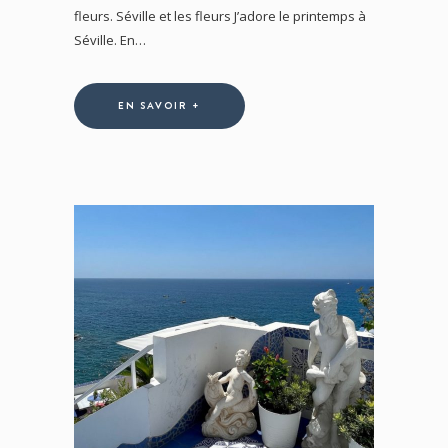
fleurs. Séville et les fleurs J’adore le printemps à
Séville. En…
EN SAVOIR +