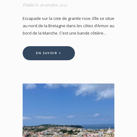
Publié le
28 octobre 2022
Escapade sur la cote de granite rose. Elle se situe
au nord de la Bretagne dans les côtes d’Armor au
bord de la Manche. C’est une bande côtière…
EN SAVOIR +